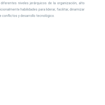
iferentes niveles jerárquicos de la organización, alto
ionalmente habilidades para liderar, facilitar, dinamizar
conflictos y desarrollo tecnológico.