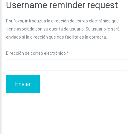
Username
reminder
request
Por favor, introduzca la dirección de correo electrónico que
tiene asociada con su cuenta de usuario. Su usuario le será
enviado si la dirección que nos facilita es la correcta.
Dirección de correo electrónico
*
Enviar