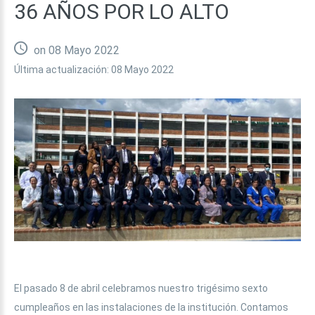
36
AÑOS
POR
LO
ALTO
on 08 Mayo 2022
Última actualización: 08 Mayo 2022
El pasado 8 de abril celebramos nuestro trigésimo sexto
cumpleaños en las instalaciones de la institución. Contamos