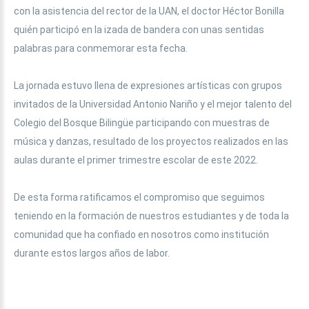
con la asistencia del rector de la UAN, el doctor Héctor Bonilla
quién participó en la izada de bandera con unas sentidas
palabras para conmemorar esta fecha.
La jornada estuvo llena de expresiones artísticas con grupos
invitados de la Universidad Antonio Nariño y el mejor talento del
Colegio del Bosque Bilingüe participando con muestras de
música y danzas, resultado de los proyectos realizados en las
aulas durante el primer trimestre escolar de este 2022.
De esta forma ratificamos el compromiso que seguimos
teniendo en la formación de nuestros estudiantes y de toda la
comunidad que ha confiado en nosotros como institución
durante estos largos años de labor.