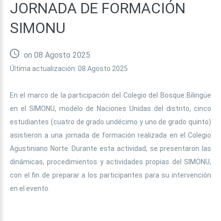
JORNADA
DE
FORMACIÓN
SIMONU
on 08 Agosto 2025
Última actualización: 08 Agosto 2025
En el marco de la participación del Colegio del Bosque Bilingüe
en el SIMONU, modelo de Naciones Unidas del distrito, cinco
estudiantes (cuatro de grado undécimo y uno de grado quinto)
asistieron a una jornada de formación realizada en el Colegio
Agustiniano Norte. Durante esta actividad, se presentaron las
dinámicas, procedimientos y actividades propias del SIMONU,
con el fin de preparar a los participantes para su intervención
en el evento.