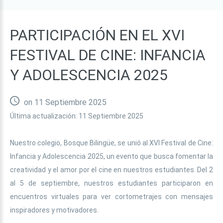
PARTICIPACIÓN
EN
EL
XVI
FESTIVAL
DE
CINE:
INFANCIA
Y
ADOLESCENCIA
2025
on 11 Septiembre 2025
Última actualización: 11 Septiembre 2025
Nuestro colegio, Bosque Bilingüe, se unió al XVI Festival de Cine:
Infancia y Adolescencia 2025, un evento que busca fomentar la
creatividad y el amor por el cine en nuestros estudiantes. Del 2
al 5 de septiembre, nuestros estudiantes participaron en
encuentros virtuales para ver cortometrajes con mensajes
inspiradores y motivadores.