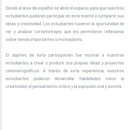
Desde el área de español, se abrió el espacio para que nuestros
estudiantes pudieran participar en este evento y compartir sus
ideas y creatividad. Los estudiantes tuvieron la oportunidad de
ver y analizar cortometrajes que les permitieron reflexionar
sobre temas importantes y motivadores.
El objetivo de esta participación fue motivar a nuestros
estudiantes a crear y producir sus propias ideas y proyectos
cinematográficos. A través de esta experiencia, nuestros
estudiantes pudieron desarrollar habilidades como la
creatividad, el pensamiento crítico y la expresión oral y escrita.