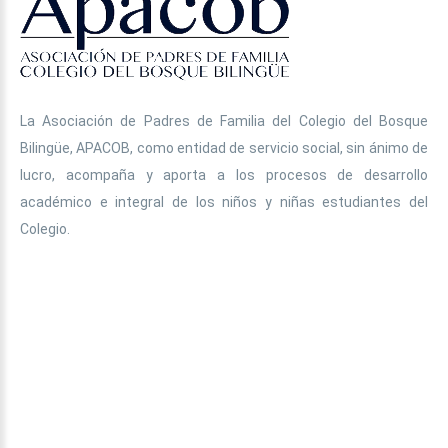
La Asociación de Padres de Familia del Colegio del Bosque
Bilingüe, APACOB, como entidad de servicio social, sin ánimo de
lucro, acompaña y aporta a los procesos de desarrollo
académico e integral de los niños y niñas estudiantes del
Colegio.