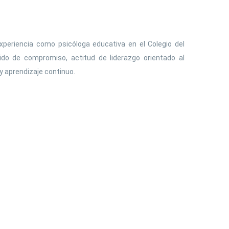
xperiencia como psicóloga educativa en el Colegio del
do de compromiso, actitud de liderazgo orientado al
y aprendizaje continuo.